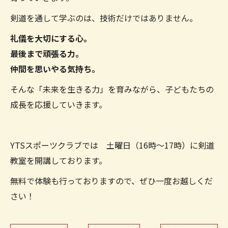
剣道を通して学ぶのは、技術だけではありません。
礼儀を大切にする心。
最後まで頑張る力。
仲間を思いやる気持ち。
そんな「未来を生きる力」を育みながら、子どもたちの
成長を応援していきます。
YTSスポーツクラブでは 土曜日（16時～17時）に剣道
教室を開講しております。
無料で体験も行っておりますので、ぜひ一度お越しくだ
さい！