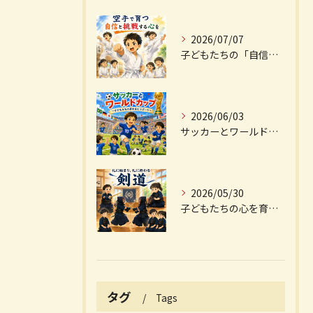
2026/07/07
子どもたちの「自信」と「挑戦する心」を育む空手
2026/06/03
サッカーとワールドカップ ～子どもたちの夢を育むスポーツ～
2026/05/30
子どもたちの心を育てる剣道
タグ
Tags