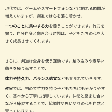
現代では、ゲームやスマートフォンなどに触れる時間が
増えていますが、剣道では心を落ち着かせ、
一つのことに集中する力
を養うことができます。竹刀を
握り、自分自身と向き合う時間は、子どもたちの心を大
きく成長させてくれます。
さらに、剣道は全身を使う運動です。踏み込みや素早い
動きを繰り返すことで、
体力や持久力、バランス感覚
なども育まれていきます。
教室では、初めて竹刀を持つ子どもたちにも分かりやす
く、基本から丁寧に指導しています。仲間と励まし合い
ながら練習することで、協調性や思いやりの心も自然と
育っていきます。