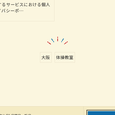
するサービスにおける個人
イバシーポ…
大阪
体操教室