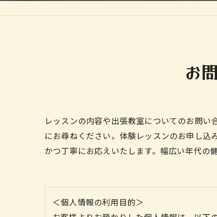
お
レッスンの内容や出張教室についてのお問い
にお尋ねください。体験レッスンのお申し込
かつ丁寧にお応えいたします。幅広い年代の
＜個人情報の利用目的＞