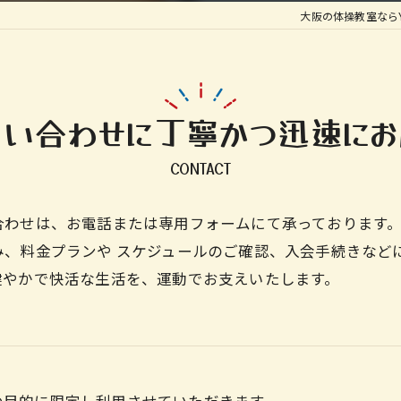
大阪の体操教室なら
問い合わせに丁寧かつ迅速にお
CONTACT
合わせは、お電話または専用フォームにて承っております
み、料金プランや スケジュールのご確認、入会手続きなど
健やかで快活な生活を、運動でお支えいたします。