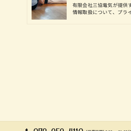
有限会社三協電気が提供
情報取扱について、プラ