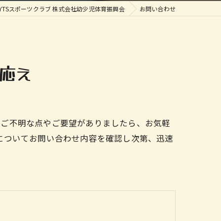
YTSスポーツクラブ 株式会社幼少児体育振興会
お問い合わせ
応え
。ご不明な点やご要望がありましたら、お気軽
についてお問い合わせ内容を確認し次第、迅速