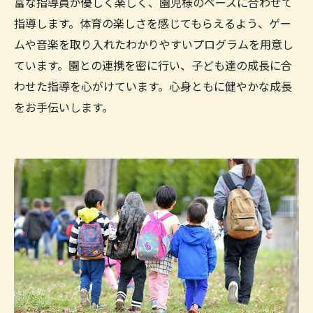
富な指導員が優しく楽しく、園児様のペースに合わせて
指導します。体育の楽しさを感じてもらえるよう、ゲー
ムや音楽を取り入れたわかりやすいプログラムを用意し
ています。園との連携を密に行い、子ども達の成長に合
わせた指導を心がけています。心身ともに健やかな成長
をお手伝いします。