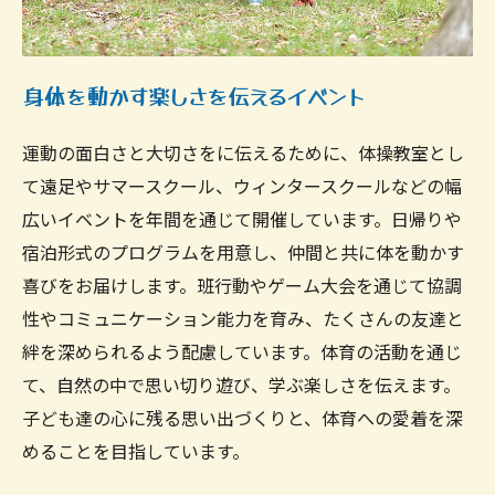
身体を動かす楽しさを伝えるイベント
運動の面白さと大切さをに伝えるために、体操教室とし
て遠足やサマースクール、ウィンタースクールなどの幅
広いイベントを年間を通じて開催しています。日帰りや
宿泊形式のプログラムを用意し、仲間と共に体を動かす
喜びをお届けします。班行動やゲーム大会を通じて協調
性やコミュニケーション能力を育み、たくさんの友達と
絆を深められるよう配慮しています。体育の活動を通じ
て、自然の中で思い切り遊び、学ぶ楽しさを伝えます。
子ども達の心に残る思い出づくりと、体育への愛着を深
めることを目指しています。