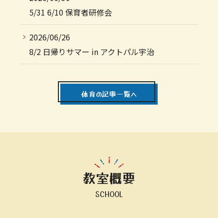
5/31 6/10 保育者研修会
2026/06/26
8/2 日帰りサマー in アクトパル宇治
体育の記事一覧へ
教室概要
SCHOOL