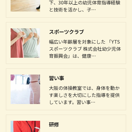
下、30年以上の幼児体育指導経験
と技術を活かし、子…
スポーツクラブ
幅広い年齢層を対象にした 「YTS
スポーツクラブ 株式会社幼少児体
育振興会」は、健康…
習い事
大阪の体操教室では、身体を動か
す楽しさを大切にした指導を提供
しています。習い事…
研修