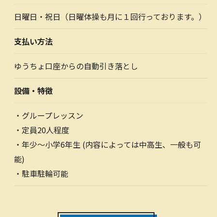
日曜日・祝日（日曜体操も月に１回行っております。）
支払い方法
ゆうちょ口座からの自動引き落とし
設備・特徴
・グループレッスン
・定員20人程度
・年少～小学6年生 (内容によっては中高生、一般も可
能)
・駐車駐輪可能