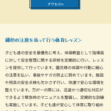
アクセスへ
細心の注意を払って行う体育レッスン
子ども達の安全を最優先に考え、体操教室として指導員
に対して安全管理に関する研修を定期的に行い、レッス
ンを提供して行っています。園児様の体調や行動に細心
の注意を払い、事故やケガの防止に努めています。施設
や用具の安全点検も欠かさず行い、快適で安心な環境を
整えています。万が一の際には、迅速かつ適切な対応が
できるよう緊急時のマニュアルを整備し、定期的な訓練
も実施しています。子ども達が安心して体育に取り組め