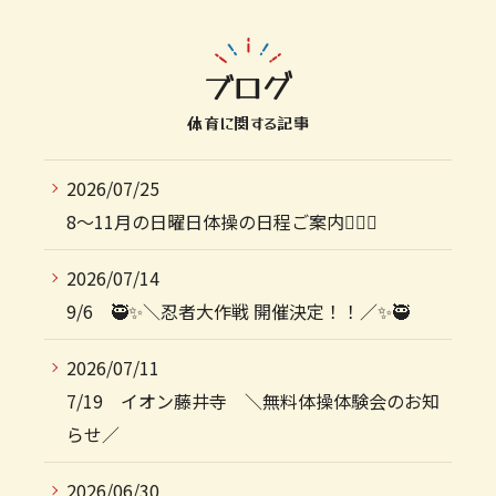
ブログ
体育に関する記事
2026/07/25
8〜11月の日曜日体操の日程ご案内🤸‍♀️✨
2026/07/14
9/6 🥷✨＼忍者大作戦 開催決定！！／✨🥷
2026/07/11
7/19 イオン藤井寺 ＼無料体操体験会のお知
らせ／
2026/06/30