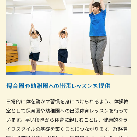
保育園や幼稚園への出張レッスンを提供
日常的に体を動かす習慣を身につけられるよう、体操教
室として保育園や幼稚園への出張体育レッスンを行って
います。早い段階から体育に親しむことは、健康的なラ
イフスタイルの基礎を築くことにつながります。経験豊