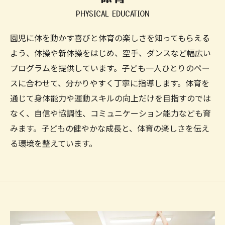
PHYSICAL EDUCATION
園児に体を動かす喜びと体育の楽しさを知ってもらえる
よう、体操や新体操をはじめ、空手、ダンスなど幅広い
プログラムを提供しています。子ども一人ひとりのペー
スに合わせて、分かりやすく丁寧に指導します。体育を
通じて身体能力や運動スキルの向上だけを目指すのでは
なく、自信や協調性、コミュニケーション能力なども育
みます。子どもの健やかな成長と、体育の楽しさを伝え
る環境を整えています。