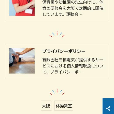
保育園や幼稚園の先生向けに、体
育の研修会を大阪で定期的に開催
しています。運動会…
プライバシーポリシー
有限会社三協電気が提供するサー
ビスにおける個人情報取扱につい
て、プライバシーポ…
大阪
体操教室