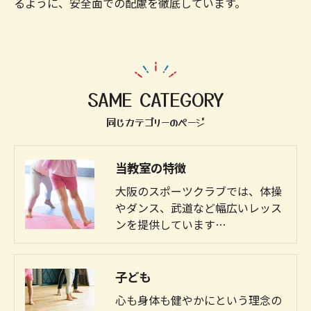
るように、安全面での配慮を徹底しています。
SAME CATEGORY
同じカテゴリーのページ
当教室の特徴
大阪のスポーツクラブでは、体操
やダンス、武道など幅広いレッス
ンを提供しています…
子ども
心も身体も健やかにという理念の