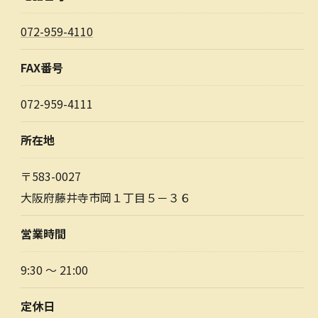
072-959-4110
FAX番号
072-959-4111
所在地
〒583-0027
大阪府藤井寺市岡１丁目５－３６
営業時間
9:30 ～ 21:00
定休日