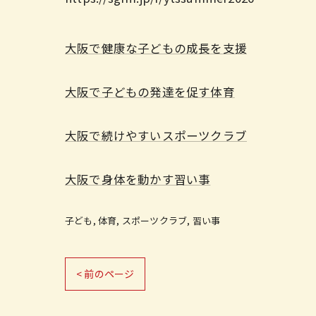
大阪で健康な子どもの成長を支援
大阪で子どもの発達を促す体育
大阪で続けやすいスポーツクラブ
大阪で身体を動かす習い事
子ども
体育
スポーツクラブ
習い事
< 前のページ