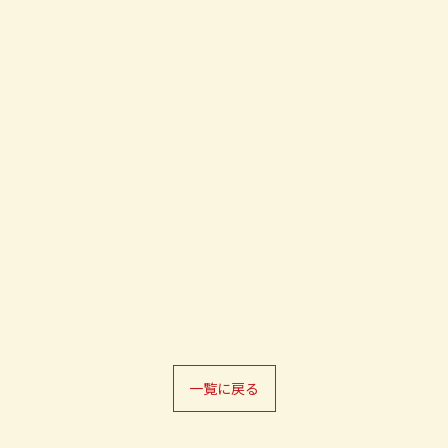
一覧に戻る