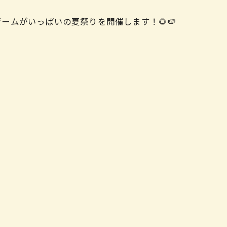
ムがいっぱいの夏祭りを開催します！🌻🍉