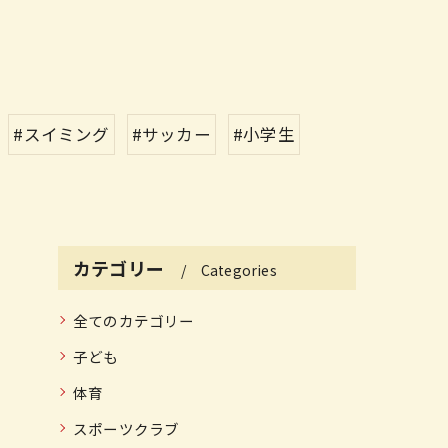
#スイミング
#サッカー
#小学生
カテゴリー
Categories
全てのカテゴリー
子ども
体育
スポーツクラブ